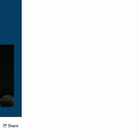
Share