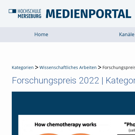
Home
Kanäle
Kategorien
Wissenschaftliches Arbeiten
Forschungspreis
Forschungspreis 2022 | Kategor