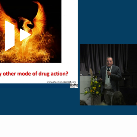
Video abspielen