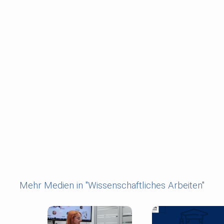
Mehr Medien in "Wissenschaftliches Arbeiten"