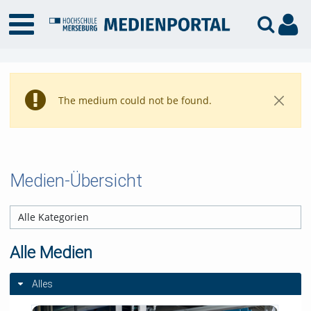
The medium could not be found.
Medien-Übersicht
Alle Medien
Alles