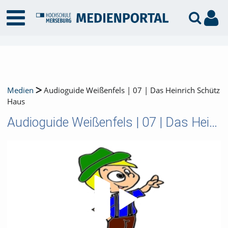
Medien
Audioguide Weißenfels | 07 | Das Heinrich Schütz
Haus
Audioguide Weißenfels | 07 | Das Heinrich Schütz Haus
Video