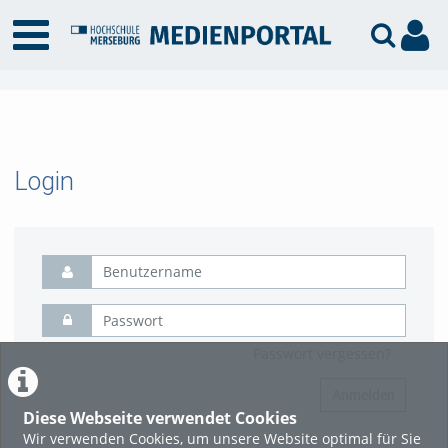
Login
Passwort vergessen?
Anmelden
Diese Webseite verwendet Cookies
Wir verwenden Cookies, um unsere Website optimal für Sie