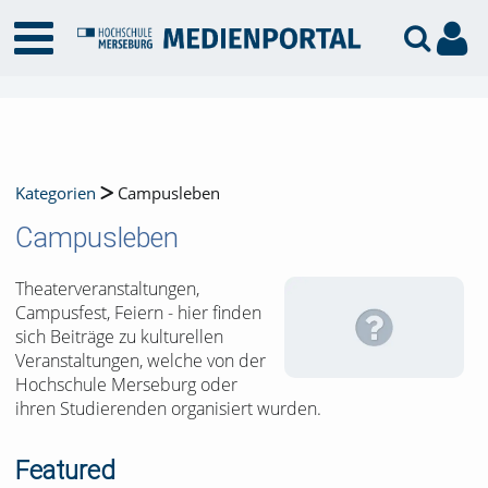
Kategorien
Campusleben
Campusleben
Theaterveranstaltungen,
Campusfest, Feiern - hier finden
sich Beiträge zu kulturellen
Veranstaltungen, welche von der
Hochschule Merseburg oder
ihren Studierenden organisiert wurden.
Featured