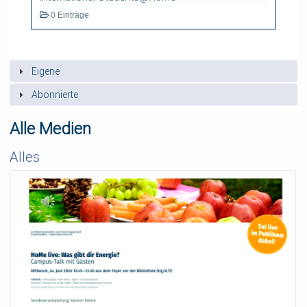
0 Einträge
Eigene
Abonnierte
Alle Medien
Alles