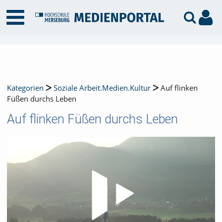
Kategorien
Soziale Arbeit.Medien.Kultur
Auf flinken
Füßen durchs Leben
Auf flinken Füßen durchs Leben
Video