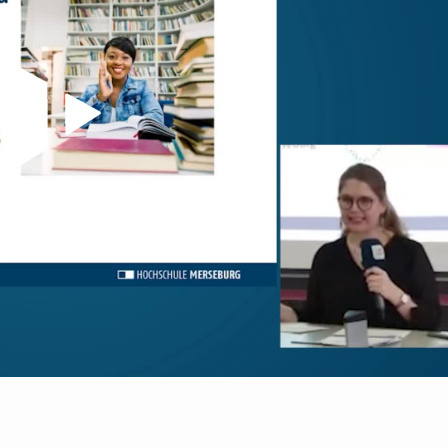
Video abspielen