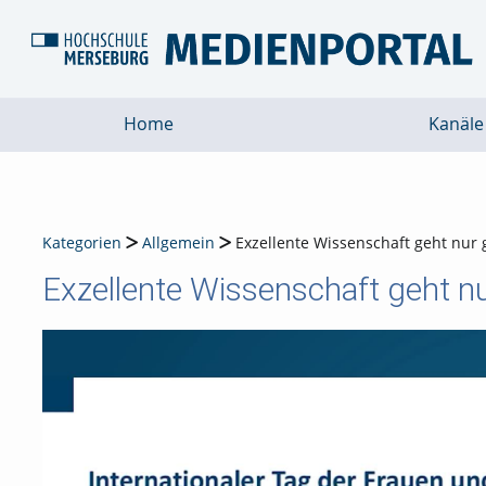
Home
Kanäle
Kategorien
Allgemein
Exzellente Wissenschaft geht nur 
Exzellente Wissenschaft geht n