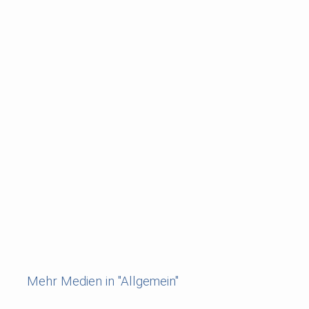
Mehr Medien in "Allgemein"