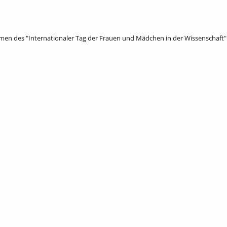
men des "Internationaler Tag der Frauen und Mädchen in der Wissenschaft"