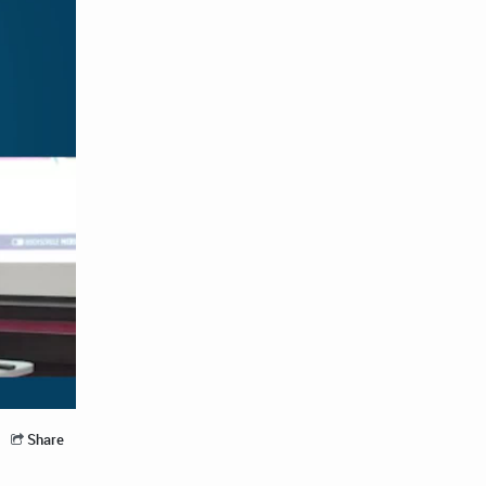
Share