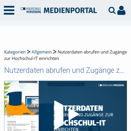
Kategorien
Allgemein
Nutzerdaten abrufen und Zugänge
zur Hochschul-IT einrichten
Nutzerdaten abrufen und Zugänge zur Hochschul-IT einrichten
Video