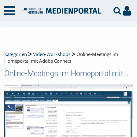
Kategorien
Video-Workshops
Online-Meetings im
Homeportal mit Adobe Connect
Online-Meetings im Homeportal mit Adobe Connect
Video