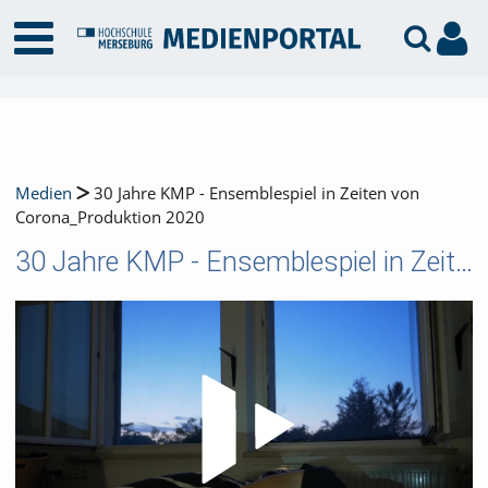
Medien
30 Jahre KMP - Ensemblespiel in Zeiten von
Corona_Produktion 2020
30 Jahre KMP - Ensemblespiel in Zeiten von Corona_Produktion 2020
Video