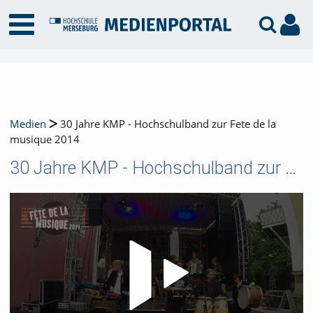
Medien
30 Jahre KMP - Hochschulband zur Fete de la
musique 2014
30 Jahre KMP - Hochschulband zur Fete de la musique 2014
Video