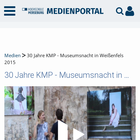
Medien
30 Jahre KMP - Museumsnacht in Weißenfels
2015
30 Jahre KMP - Museumsnacht in Weißenfels 2015
Video