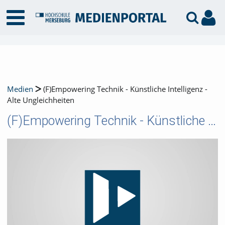
Medien
(F)Empowering Technik - Künstliche Intelligenz -
Alte Ungleichheiten
(F)Empowering Technik - Künstliche Intelligenz - Alte Ungleichheiten
Video