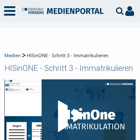
Medien
HISinONE - Schritt 3 - Immatrikulieren
HISinONE - Schritt 3 - Immatrikulieren
Video