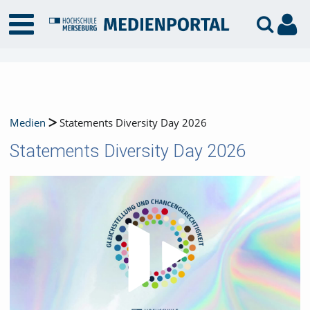
Medien
Statements Diversity Day 2026
Statements Diversity Day 2026
Video