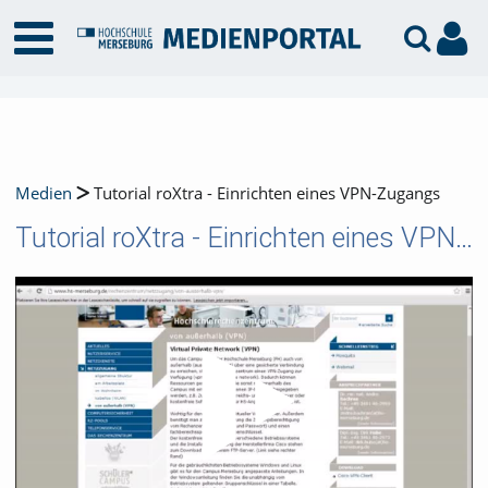
Medien
Tutorial roXtra - Einrichten eines VPN-Zugangs
Tutorial roXtra - Einrichten eines VPN-Zugangs
Video