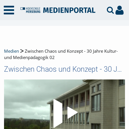
Medien
Zwischen Chaos und Konzept - 30 Jahre Kultur-
und Medienpädagogik 02
Zwischen Chaos und Konzept - 30 Jahre Kultur- und Medienpädagogik 02
Video