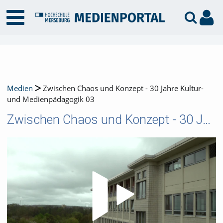
Medien
Zwischen Chaos und Konzept - 30 Jahre Kultur-
und Medienpädagogik 03
Zwischen Chaos und Konzept - 30 Jahre Kultur- und Medienpädagogik 03
Video