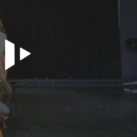
Video abspielen