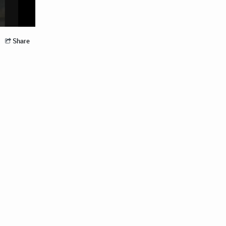
Share