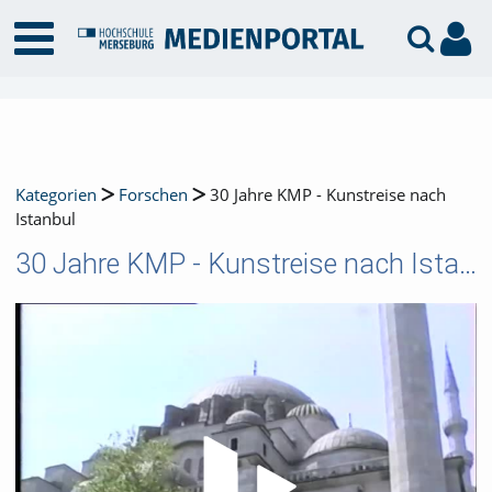
Kategorien
Forschen
30 Jahre KMP - Kunstreise nach
Istanbul
30 Jahre KMP - Kunstreise nach Istanbul
Video