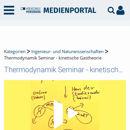
Kategorien
Ingenieur- und Naturwissenschaften
Thermodynamik Seminar - kinetische Gastheorie
Thermodynamik Seminar - kinetische Gastheorie
Video