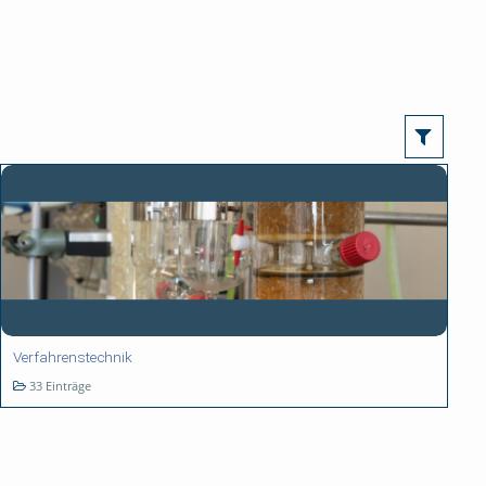
Verfahrenstechnik
33 Einträge