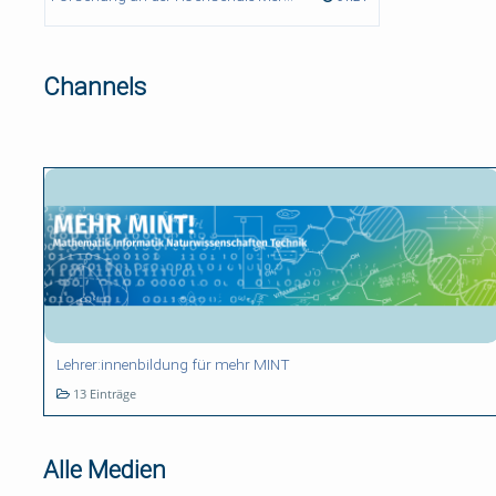
Channels
Lehrer:innenbildung für mehr MINT
13 Einträge
Alle Medien