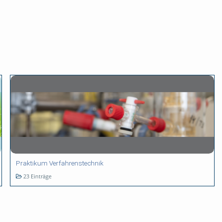
Praktikum Verfahrenstechnik
23 Einträge