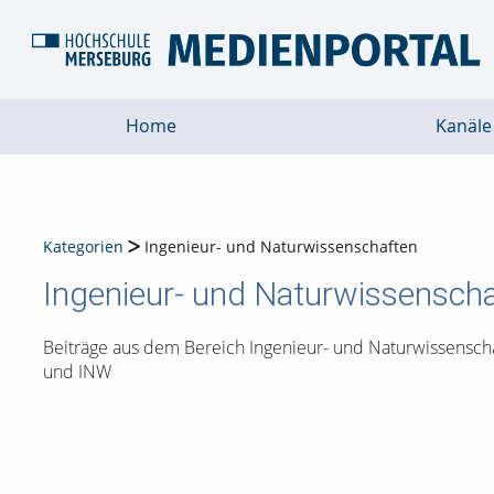
Home
Kanäle
Kategorien
Ingenieur- und Naturwissenschaften
Ingenieur- und Naturwissensch
Beiträge aus dem Bereich Ingenieur- und Naturwissensch
und INW