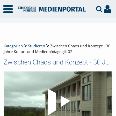
Kategorien
Studieren
Zwischen Chaos und Konzept - 30
Jahre Kultur- und Medienpädagogik 02
Zwischen Chaos und Konzept - 30 Jahre Kultur- und Medienpädagogik 02
Video