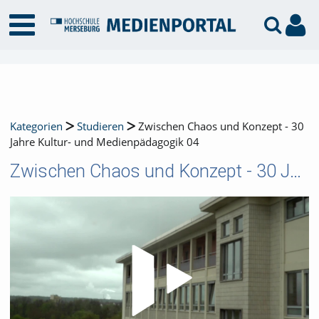
Kategorien
Studieren
Zwischen Chaos und Konzept - 30
Jahre Kultur- und Medienpädagogik 04
Zwischen Chaos und Konzept - 30 Jahre Kultur- und Medienpädagogik 04
Video