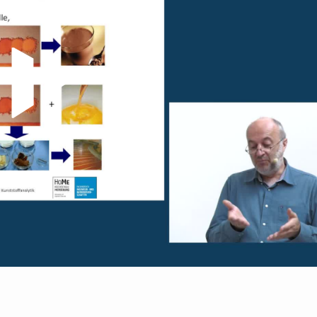
Video abspielen