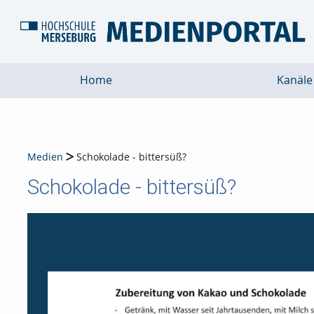
Home
Kanäle
Medien
Schokolade - bittersüß?
Schokolade - bittersüß?