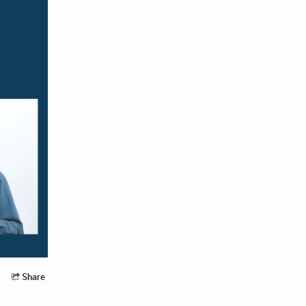
Share