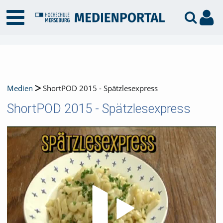
Medien
ShortPOD 2015 - Spätzlesexpress
ShortPOD 2015 - Spätzlesexpress
Video