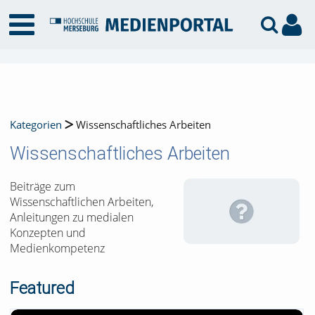
Kategorien
Wissenschaftliches Arbeiten
Wissenschaftliches Arbeiten
Beiträge zum
Wissenschaftlichen Arbeiten,
Anleitungen zu medialen
Konzepten und
Medienkompetenz
Featured