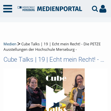
Medien
Cube Talks | 19 | Echt mein Recht! - Die PETZE
Ausstellungen der Hochschule Merseburg -
Cube Talks | 19 | Echt mein Recht! - Die PETZE Ausstellungen der Hochschule Merseburg -
Video