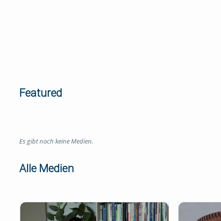
Featured
Es gibt noch keine Medien.
Alle Medien