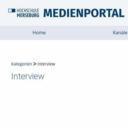
Home
Kanäle
Kategorien
Interview
Interview