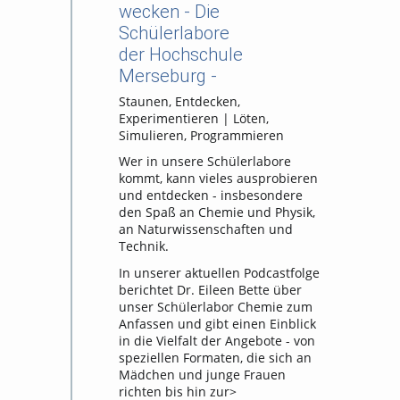
wecken - Die
Schülerlabore
der Hochschule
Merseburg -
Staunen, Entdecken,
Experimentieren | Löten,
Simulieren, Programmieren
Wer in unsere Schülerlabore
kommt, kann vieles ausprobieren
und entdecken - insbesondere
den Spaß an Chemie und Physik,
an Naturwissenschaften und
Technik.
In unserer aktuellen Podcastfolge
berichtet Dr. Eileen Bette über
unser Schülerlabor Chemie zum
Anfassen und gibt einen Einblick
in die Vielfalt der Angebote - von
speziellen Formaten, die sich an
Mädchen und junge Frauen
richten bis hin zur>