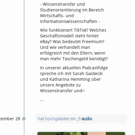
- Wissenstransfer und
Studienorientierung im Bereich
Wirtschafts- und
Informationswissenschaften -
Wie funktioniert TikTok? Welches
Geschäftsmodell steht hinter
eBay? Was bedeutet Freemium?
Und wie verhandelt man
erfolgreich mit den Eltern, wenn
man mehr Taschengeld benötigt?
In unserer aktuellen Podcastfolge
spreche ich mit Sarah Gaidecki
und Katharina Hemming über
unsere Angebote zu
Wissenstransfer und>
...
tember 28
hat hochgeladen ein
audio