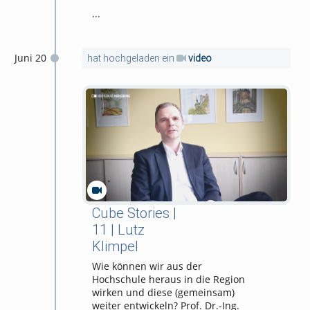
...
Juni 20
hat hochgeladen ein
video
Cube Stories |
11 | Lutz
Klimpel
Wie können wir aus der
Hochschule heraus in die Region
wirken und diese (gemeinsam)
weiter entwickeln? Prof. Dr.-Ing.