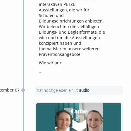
interaktiven PETZE
Ausstellungen, die wir für
Schulen und
Bildungseinrichtungen anbieten.
Wir beleuchten die vielfältigen
Bildungs- und Begleitformate, die
wir rund um die Ausstellungen
konzipiert haben und
thematisieren unsere weiteren
Präventionsangebote.
Wie wir an>
...
tember 07
hat hochgeladen ein
audio