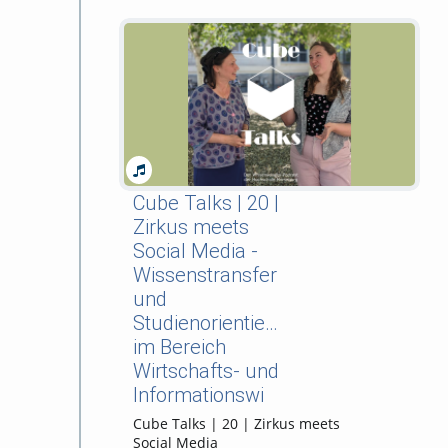
Cube Talks | 20 |
Zirkus meets
Social Media -
Wissenstransfer
und
Studienorientierung
im Bereich
Wirtschafts- und
Informationswi
Cube Talks | 20 | Zirkus meets
Social Media