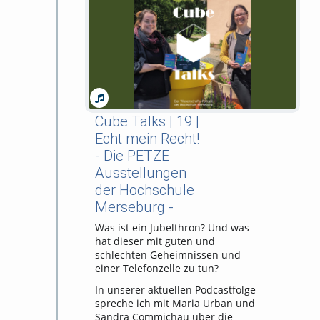
Cube Talks | 19 |
Echt mein Recht!
- Die PETZE
Ausstellungen
der Hochschule
Merseburg -
Was ist ein Jubelthron? Und was
hat dieser mit guten und
schlechten Geheimnissen und
einer Telefonzelle zu tun?
In unserer aktuellen Podcastfolge
spreche ich mit Maria Urban und
Sandra Commichau über die