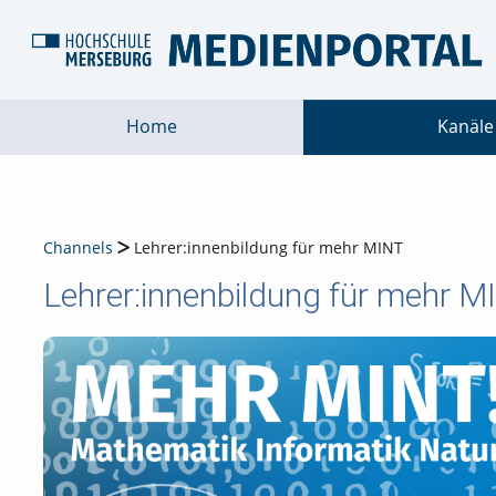
Home
Kanäle
Channels
Lehrer:innenbildung für mehr MINT
Lehrer:innenbildung für mehr M