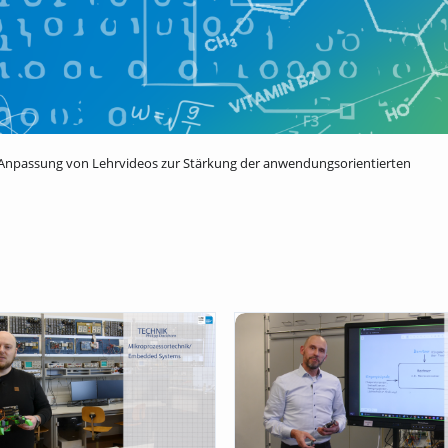
 Anpassung von Lehrvideos zur Stärkung der anwendungsorientierten