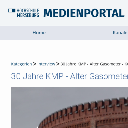
Home
Kanäle
Kategorien
Interview
30 Jahre KMP - Alter Gasometer - 
30 Jahre KMP - Alter Gasomete