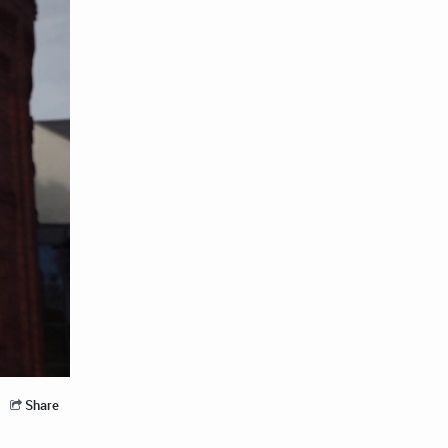
Share