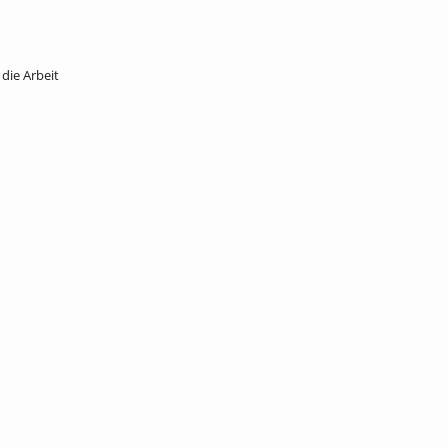
die Arbeit