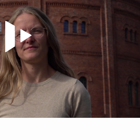
Video abspielen