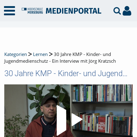
Kategorien
Lernen
30 Jahre KMP - Kinder- und
Jugendmedienschutz - Ein Interview mit Jörg Kratzsch
30 Jahre KMP - Kinder- und Jugendmedienschutz - Ein Interview mit Jörg Kratzsch
Video