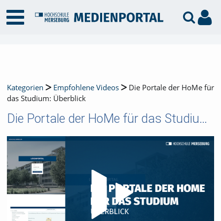
Kategorien
Empfohlene Videos
Die Portale der HoMe für
das Studium: Überblick
Die Portale der HoMe für das Studium: Überblick
Video