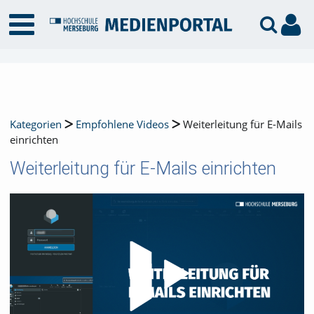
Kategorien
Empfohlene Videos
Weiterleitung für E-Mails
einrichten
Weiterleitung für E-Mails einrichten
Video