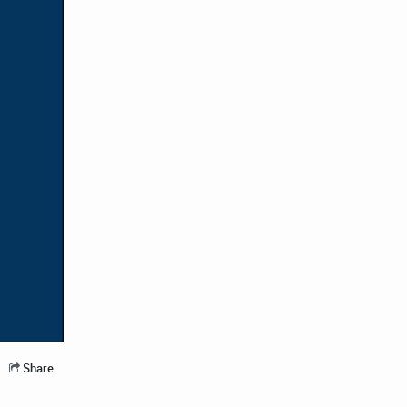
Share