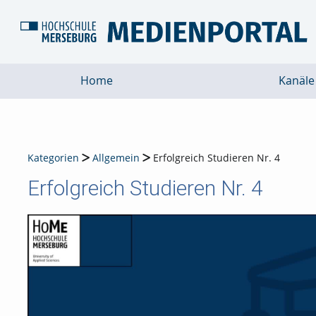
Home
Kanäle
Kategorien
Allgemein
Erfolgreich Studieren Nr. 4
Erfolgreich Studieren Nr. 4