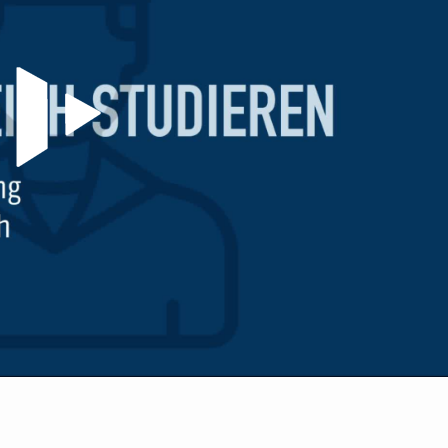
Video abspielen