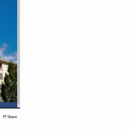
Share