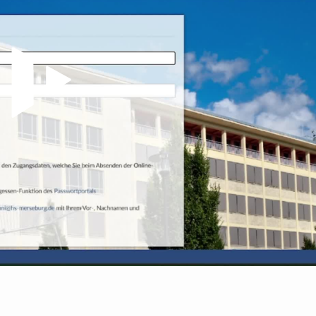
Video abspielen