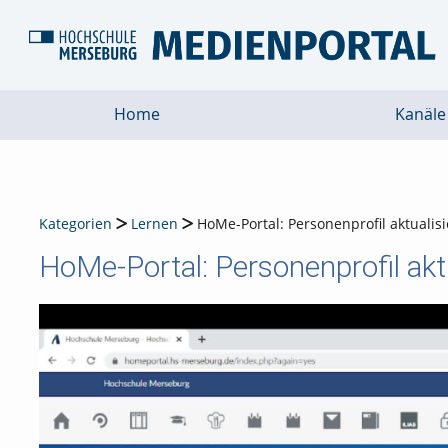
Home
Kanäle
Kategorien
Lernen
HoMe-Portal: Personenprofil aktuali
HoMe-Portal: Personenprofil akt