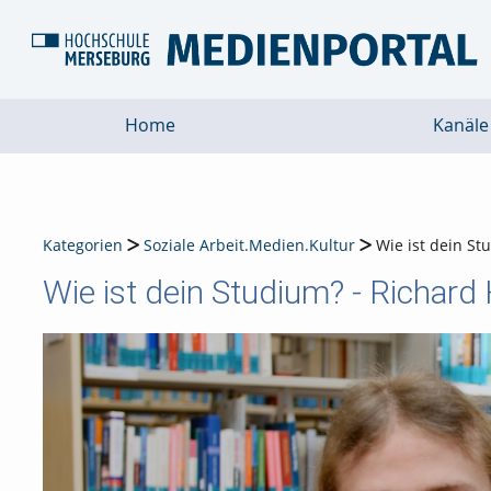
Home
Kanäle
Kategorien
Soziale Arbeit.Medien.Kultur
Wie ist dein S
Wie ist dein Studium? - Richar