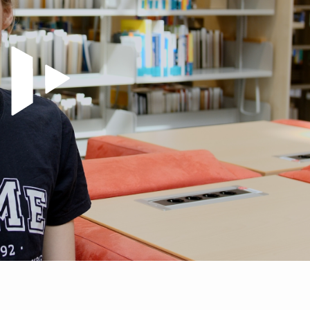
Video abspielen