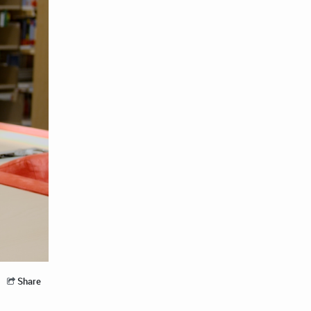
Share