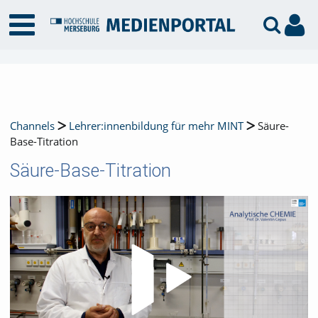
Channels
Lehrer:innenbildung für mehr MINT
Säure-
Base-Titration
Säure-Base-Titration
Video