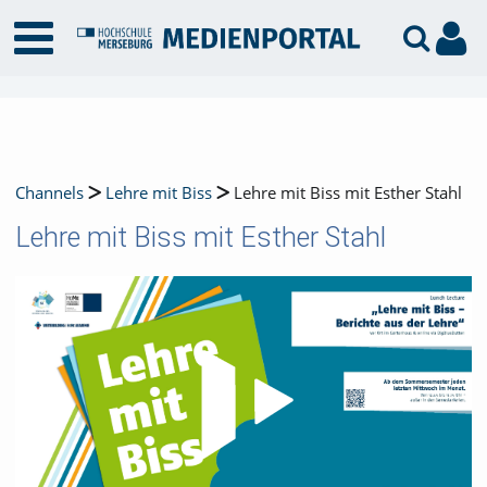
Channels
Lehre mit Biss
Lehre mit Biss mit Esther Stahl
Lehre mit Biss mit Esther Stahl
Video