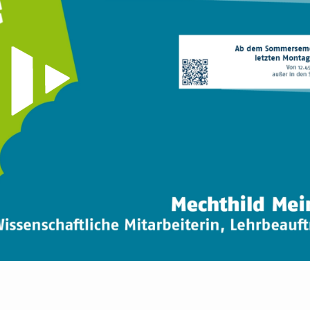
Video abspielen