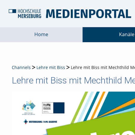
Home
Kanäle
Channels
Lehre mit Biss
Lehre mit Biss mit Mechthild M
Lehre mit Biss mit Mechthild Me