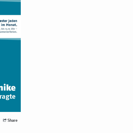
Share