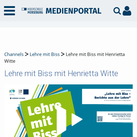
Channels
Lehre mit Biss
Lehre mit Biss mit Henrietta
Witte
Lehre mit Biss mit Henrietta Witte
Video