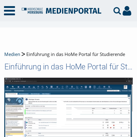
Medien
Einführung in das HoMe Portal für Studierende
Einführung in das HoMe Portal für Studierende
Video