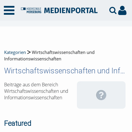
Kategorien
Wirtschaftswissenschaften und
Informationswissenschaften
Wirtschaftswissenschaften und Informationswissenschaften
Beiträge aus dem Bereich
Wirtschaftswissenschaften und
Informationswissenschaften
Featured