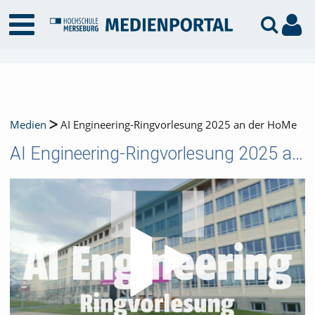
Medien
AI Engineering-Ringvorlesung 2025 an der HoMe
AI Engineering-Ringvorlesung 2025 an der HoMe
Video