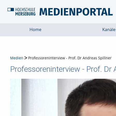
Home
Kanäle
Medien
Professoreninterview - Prof. Dr Andreas Spillner
Professoreninterview - Prof. Dr 