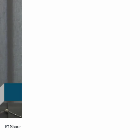
Share