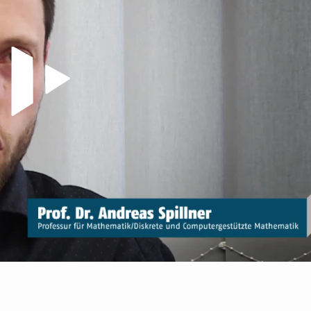
Video abspielen