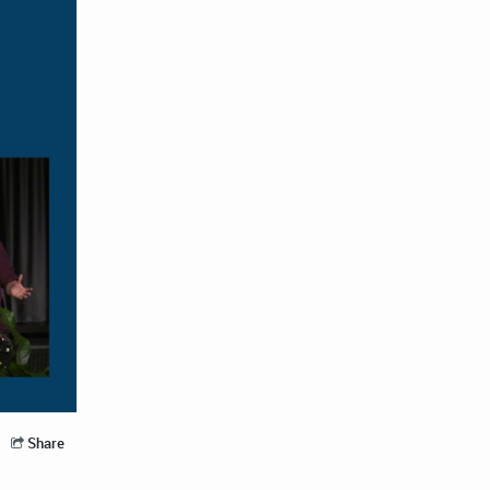
Share