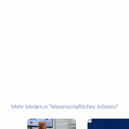
Mehr Medien in "Wissenschaftliches Arbeiten"