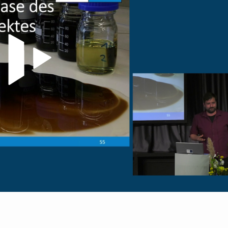
Video abspielen