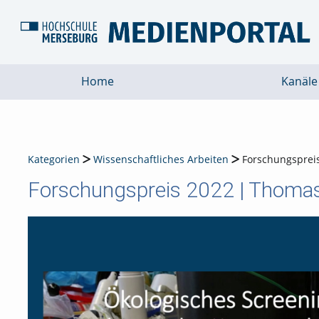
Home
Kanäle
Kategorien
Wissenschaftliches Arbeiten
Forschungsprei
Forschungspreis 2022 | Thoma