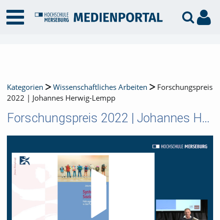
Kategorien
Wissenschaftliches Arbeiten
Forschungspreis
2022 | Johannes Herwig-Lempp
Forschungspreis 2022 | Johannes Herwig-Lempp
Video