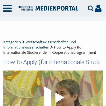
Kategorien
Wirtschaftswissenschaften und
Informationswissenschaften
How to Apply (für
internationale Studierende in Kooperationsprogrammen)
How to Apply (für internationale Studierende in Kooperationsprogrammen)
Video