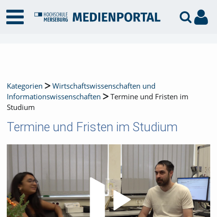
Kategorien
Wirtschaftswissenschaften und
Informationswissenschaften
Termine und Fristen im
Studium
Termine und Fristen im Studium
Video